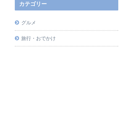
カテゴリー
グルメ
旅行・おでかけ