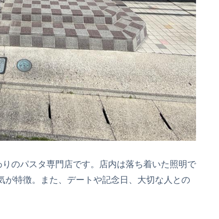
わりのパスタ専門店です。店内は落ち着いた照明で
気が特徴。また、デートや記念日、大切な人との
。