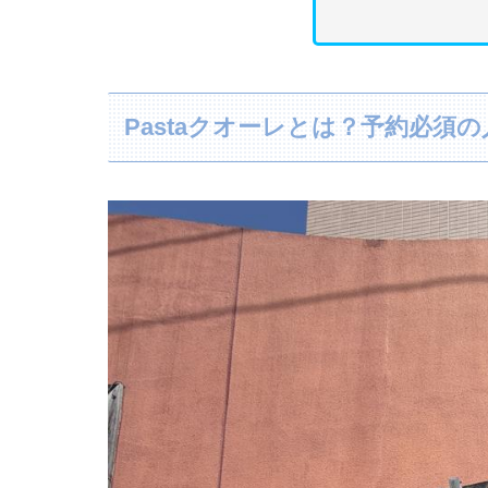
Pastaクオーレとは？予約必須