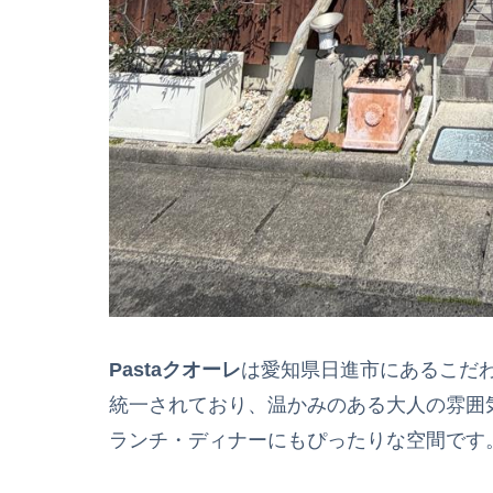
Pastaクオーレ
は愛知県日進市にあるこだ
統一されており、温かみのある大人の雰囲
ランチ・ディナーにもぴったりな空間です