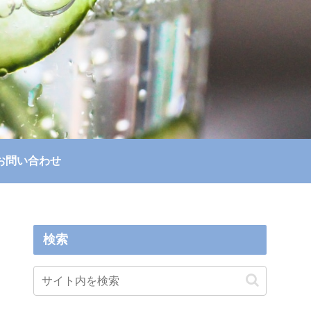
お問い合わせ
検索