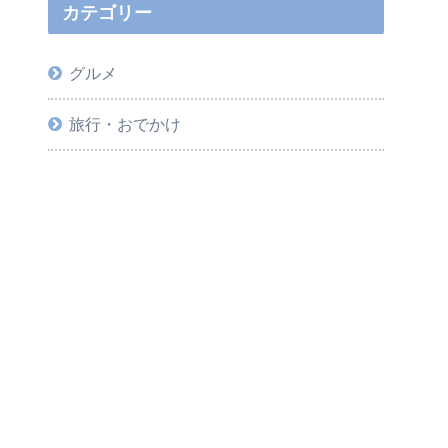
カテゴリー
グルメ
旅行・おでかけ