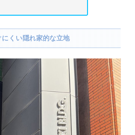
つけにくい隠れ家的な立地