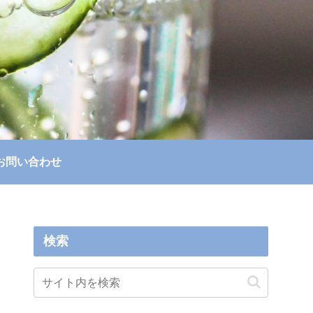
お問い合わせ
検索