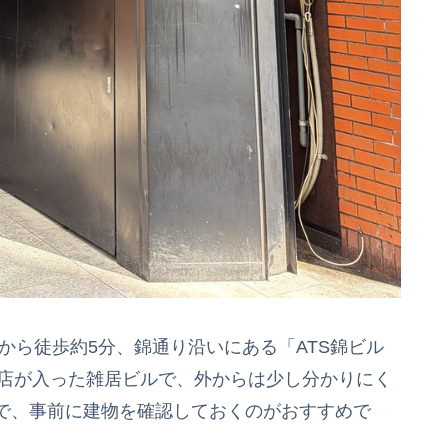
から徒歩約5分、錦通り沿いにある「ATS錦ビル
お店が入った雑居ビルで、外からは少し分かりにく
で、事前に建物を確認しておくのがおすすめで