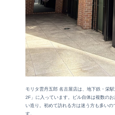
モリタ雲丹五郎 名古屋店は、地下鉄・栄駅
2F」に入っています。ビル自体は複数の
い造り。初めて訪れる方は迷う方も多いの
す。