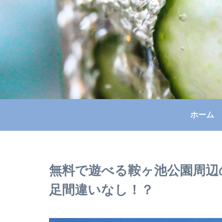
ホーム
無料で遊べる鞍ヶ池公園周辺
足間違いなし！？