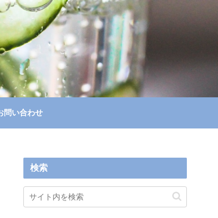
お問い合わせ
検索