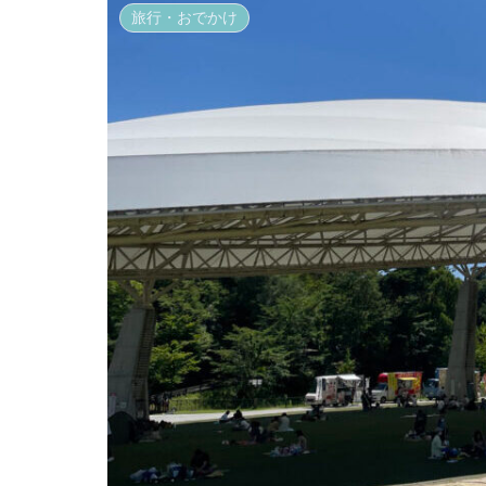
旅行・おでかけ