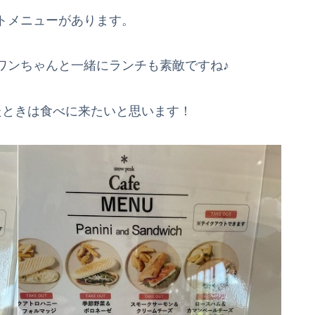
トメニューがあります。
ワンちゃんと一緒にランチも素敵ですね♪
たときは食べに来たいと思います！