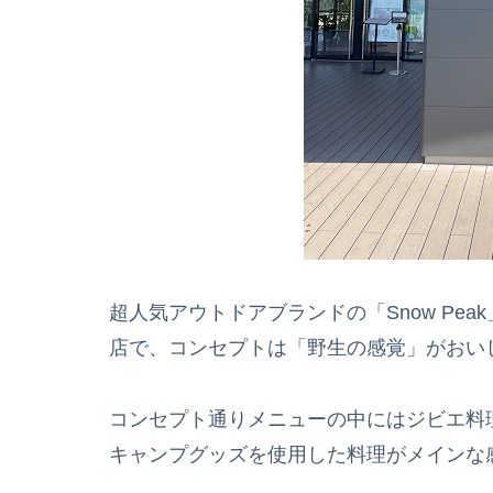
超人気アウトドアブランドの「Snow Pe
店で、コンセプトは「野生の感覚」がおい
コンセプト通りメニューの中にはジビエ料
キャンプグッズを使用した料理がメインな