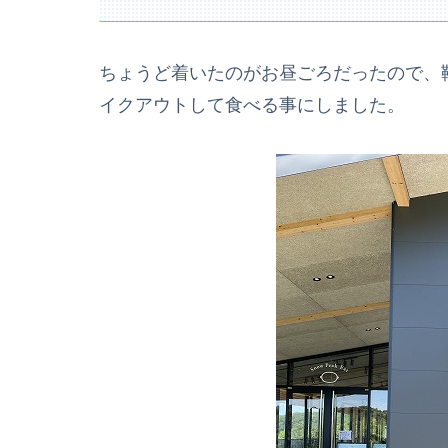
ちょうど着いたのがお昼ごろだったので、
イクアウトして食べる事にしました。