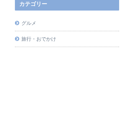
カテゴリー
グルメ
旅行・おでかけ